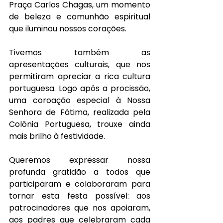
Praça Carlos Chagas, um momento 
de beleza e comunhão espiritual 
que iluminou nossos corações.
Tivemos também as 
apresentações culturais, que nos 
permitiram apreciar a rica cultura 
portuguesa. Logo após a procissão, 
uma coroação especial à Nossa 
Senhora de Fátima, realizada pela 
Colônia Portuguesa, trouxe ainda 
mais brilho à festividade.
Queremos expressar nossa 
profunda gratidão a todos que 
participaram e colaboraram para 
tornar esta festa possível: aos 
patrocinadores que nos apoiaram, 
aos padres que celebraram cada 