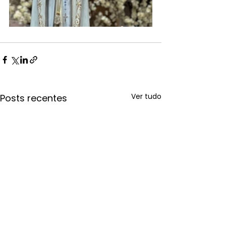
Ver tudo
Posts recentes