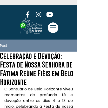
Post
Celebração e Devoção:
Festa de Nossa Senhora de
Fátima Reúne Fiéis em Belo
Horizonte
O Santuário de Belo Horizonte viveu 
momentos de profunda fé e 
devoção entre os dias 4 e 13 de 
maio, celebrando a Festa de nossa 