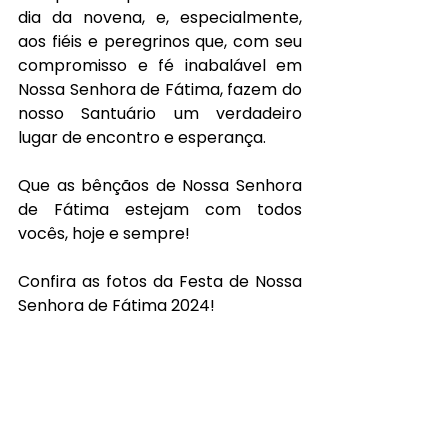
dia da novena, e, especialmente, 
aos fiéis e peregrinos que, com seu 
compromisso e fé inabalável em 
Nossa Senhora de Fátima, fazem do 
nosso Santuário um verdadeiro 
lugar de encontro e esperança.
Que as bênçãos de Nossa Senhora 
de Fátima estejam com todos 
vocês, hoje e sempre! 
Confira as fotos da Festa de Nossa 
Senhora de Fátima 2024!