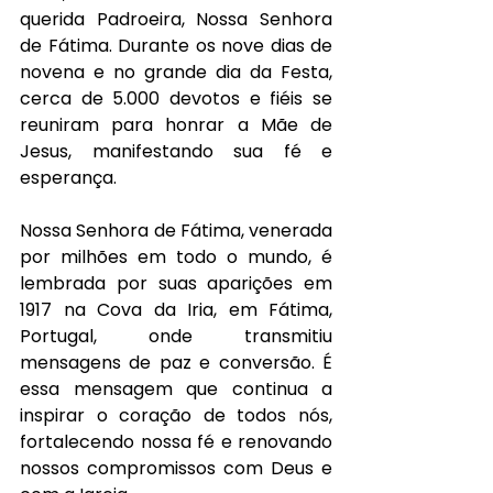
querida Padroeira, Nossa Senhora 
de Fátima. Durante os nove dias de 
novena e no grande dia da Festa, 
cerca de 5.000 devotos e fiéis se 
reuniram para honrar a Mãe de 
Jesus, manifestando sua fé e 
esperança.
Nossa Senhora de Fátima, venerada 
por milhões em todo o mundo, é 
lembrada por suas aparições em 
1917 na Cova da Iria, em Fátima, 
Portugal, onde transmitiu 
mensagens de paz e conversão. É 
essa mensagem que continua a 
inspirar o coração de todos nós, 
fortalecendo nossa fé e renovando 
nossos compromissos com Deus e 