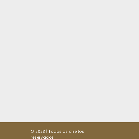
© 2023 | Todos os direitos
reservados