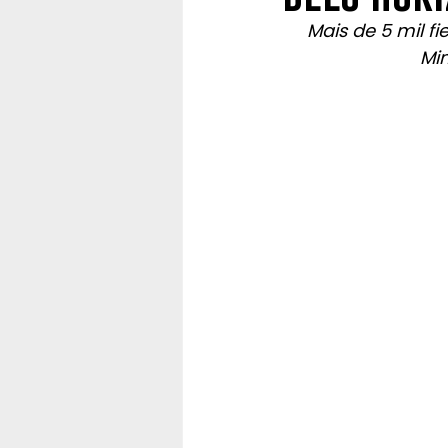
Mais de 5 mil f
Mi