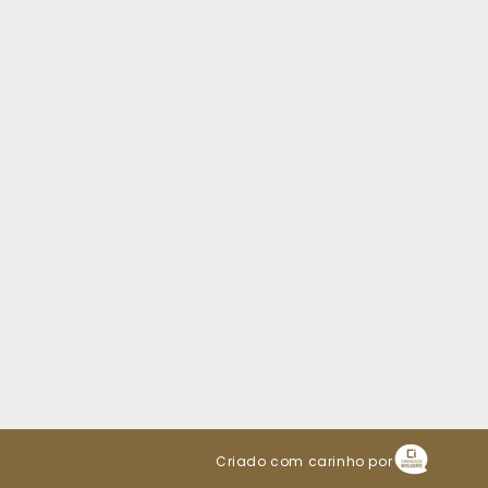
Criado com carinho por