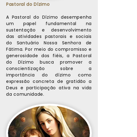
Pastoral do Dízimo
A Pastoral do Dízimo desempenha
um papel fundamental na
sustentação e desenvolvimento
das atividades pastorais e sociais
do Santuário Nossa Senhora de
Fátima. Por meio do compromisso e
generosidade dos fiéis, a Pastoral
do Dízimo busca promover a
conscientização sobre a
importância do dízimo como
expressão concreta de gratidão a
Deus e participação ativa na vida
da comunidade.