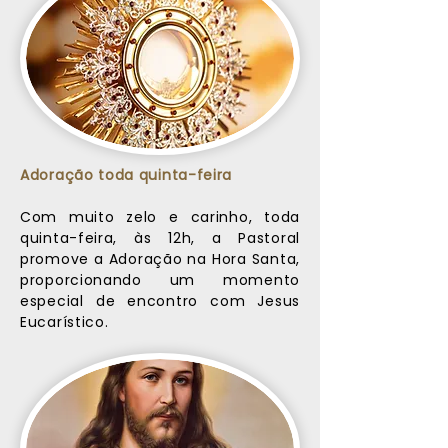
Adoração toda quinta-feira
Com muito zelo e carinho, toda
quinta-feira, às 12h, a Pastoral
promove a Adoração na Hora Santa,
proporcionando um momento
especial de encontro com Jesus
Eucarístico.