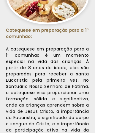
Catequese em preparação para a 1ª
comunhão:
A catequese em preparação para a
1ª comunhão é um momento
especial na vida das crianças. À
partir de 8 anos de idade, elas são
preparadas para receber a santa
Eucaristia pela primeira vez. No
Santuário Nossa Senhora de Fátima,
a catequese visa proporcionar uma
formação sólida e significativa,
onde as crianças aprendem sobre a
vida de Jesus Cristo, a importância
da Eucaristia, o significado do corpo
e sangue de Cristo, e a importância
da participação ativa na vida da