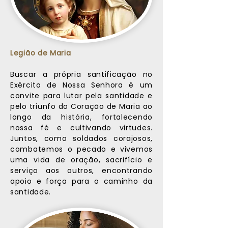
Legião de Maria
Buscar a própria santificação no
Exército de Nossa Senhora é um
convite para lutar pela santidade e
pelo triunfo do Coração de Maria ao
longo da história, fortalecendo
nossa fé e cultivando virtudes.
Juntos, como soldados corajosos,
combatemos o pecado e vivemos
uma vida de oração, sacrifício e
serviço aos outros, encontrando
apoio e força para o caminho da
santidade.