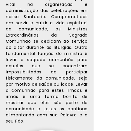
vital na organização e
administração das celebrações em
nosso Santuário. Comprometidos
em servir e nutrir a vida espiritual
da comunidade, os Ministros
Extraordinários da Sagrada
Comunhão se dedicam ao serviço
do altar durante as liturgias. Outra
fundamental função do ministro é
levar a sagrada comunhão para
aqueles que se encontram
impossibilitados de participar
fisicamente da comunidade, seja
por motivo de saúde ou idade. Levar
a comunhão para estes irmãos e
irmãs é uma forma bonita de
mostrar que eles são parte da
comunidade e Jesus os continua
alimentando com sua Palavra e o
seu Pão.