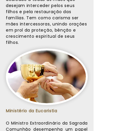
desejam interceder pelos seus
filhos e pela restauração das
famílias. Tem como carisma ser
mães intercessoras, unindo orações
em prol da proteção, bênção e
crescimento espiritual de seus
filhos.
Ministério da Eucaristia
O Ministro Extraordinário da Sagrada
Comunhão desempenha um papel