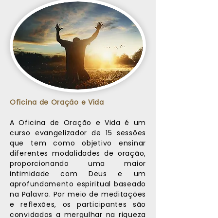
Oficina de Oração e Vida
A Oficina de Oração e Vida é um
curso evangelizador de 15 sessões
que tem como objetivo ensinar
diferentes modalidades de oração,
proporcionando uma maior
intimidade com Deus e um
aprofundamento espiritual baseado
na Palavra. Por meio de meditações
e reflexões, os participantes são
convidados a mergulhar na riqueza