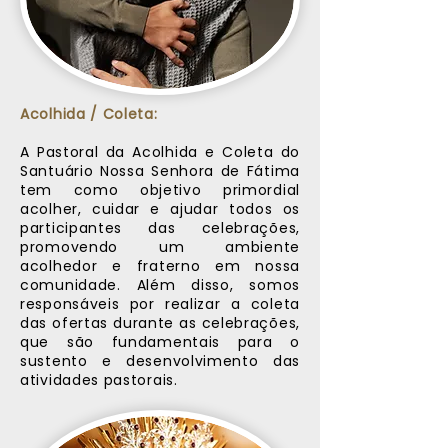
Acolhida / Coleta:
A Pastoral da Acolhida e Coleta do
Santuário Nossa Senhora de Fátima
tem como objetivo primordial
acolher, cuidar e ajudar todos os
participantes das celebrações,
promovendo um ambiente
acolhedor e fraterno em nossa
comunidade. Além disso, somos
responsáveis por realizar a coleta
das ofertas durante as celebrações,
que são fundamentais para o
sustento e desenvolvimento das
atividades pastorais.