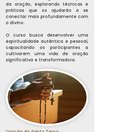
da oração, explorando técnicas e
práticas que os ajudarão a se
conectar mais profundamente com
o divino.
O curso busca desenvolver uma
espiritualidade autêntica e pessoal,
capacitando os participantes a
cultivarem uma vida de oração
significativa e transformadora.
Oração do Santo Terço