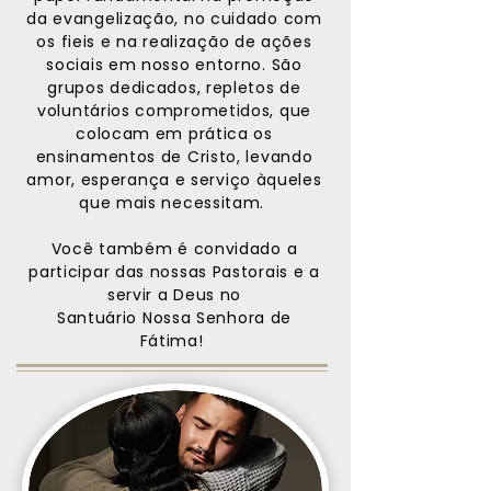
da evangelização, no cuidado com
os fieis e na realização de ações
sociais em nosso entorno. São
grupos dedicados, repletos de
voluntários comprometidos, que
colocam em prática os
ensinamentos de Cristo, levando
amor, esperança e serviço àqueles
que mais necessitam.
Você também é convidado a
participar das nossas Pastorais e a
servir a Deus no
Santuário Nossa Senhora de
Fátima!