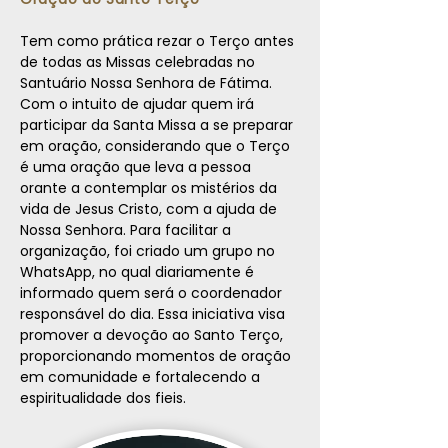
Tem como prática rezar o Terço antes
de todas as Missas celebradas no
Santuário Nossa Senhora de Fátima.
Com o intuito de ajudar quem irá
participar da Santa Missa a se preparar
em oração, considerando que o Terço
é uma oração que leva a pessoa
orante a contemplar os mistérios da
vida de Jesus Cristo, com a ajuda de
Nossa Senhora. Para facilitar a
organização, foi criado um grupo no
WhatsApp, no qual diariamente é
informado quem será o coordenador
responsável do dia. Essa iniciativa visa
promover a devoção ao Santo Terço,
proporcionando momentos de oração
em comunidade e fortalecendo a
espiritualidade dos fieis.