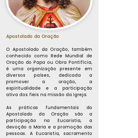
Apostolado da Oração
O Apostolado da Oração, também
conhecido como Rede Mundial de
Oração do Papa ou Obra Pontifícia,
é uma organização presente em
diversos países, dedicada a
promover a oração, a
espiritualidade e a participação
ativa dos fieis na missão da Igreja.
As práticas fundamentais do
Apostolado da Oração são a
participação na Eucaristia, a
devoção a Maria e a promoção das
pessoas. A Eucaristia, sacramento