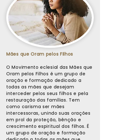
Mães que Oram pelos FIlhos
O Movimento eclesial das Mães que
Oram pelos Filhos é um grupo de
oração e formação dedicado a
todas as mães que desejam
interceder pelos seus filhos e pela
restauração das famílias. Tem
como carisma ser mães
intercessoras, unindo suas orações
em prol da proteção, bênção e
crescimento espiritual dos filhos. É
um grupo de oração e formação
dedicado a todas as mães que