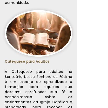
comunidade.
Catequese para Adultos
A Catequese para adultos no
Santuário Nossa Senhora de Fátima
é um espaço de aprendizado e
formação para aqueles que
desejam aprofundar sua fé e
conhecimento sobre os
ensinamentos da Igreja Católica e
preparação para receber os