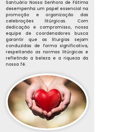
Santuário Nossa Senhora de Fátima
desempenha um papel essencial na
promoção e organização das
celebrações litúrgicas. Com
dedicação e compromisso, nossa
equipe de coordenadores busca
garantir que as liturgias sejam
conduzidas de forma significativa,
respeitando as normas litúrgicas e
refletindo a beleza e a riqueza da
nossa fé.