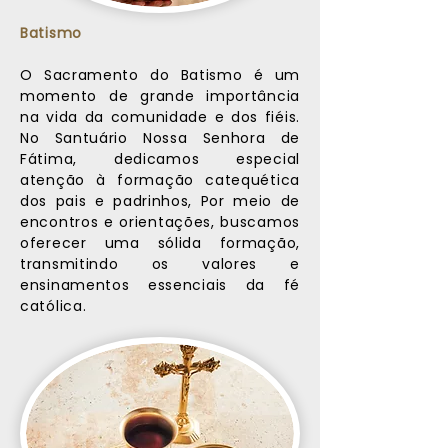
Batismo
O Sacramento do Batismo é um
momento de grande importância
na vida da comunidade e dos fiéis.
No Santuário Nossa Senhora de
Fátima, dedicamos especial
atenção à formação catequética
dos pais e padrinhos, Por meio de
encontros e orientações, buscamos
oferecer uma sólida formação,
transmitindo os valores e
ensinamentos essenciais da fé
católica.