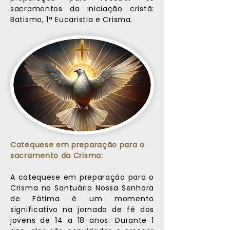
sacramentos da iniciação cristã:
Batismo, 1ª Eucaristia e Crisma.
Catequese em preparação para o
sacramento da Crisma:
A catequese em preparação para o
Crisma no Santuário Nossa Senhora
de Fátima é um momento
significativo na jornada de fé dos
jovens de 14 a 18 anos. Durante 1