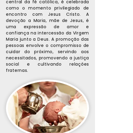
central da fé católica, é celebrada
como o momento privilegiado de
encontro com Jesus Cristo. A
devoção a Maria, mãe de Jesus, é
uma expressão de amor e
confiança na intercessão da Virgem
Maria junto a Deus. A promoção das
pessoas envolve o compromisso de
cuidar do próximo, servindo aos
necessitados, promovendo a justiça
social e cultivando relações
fraternas.