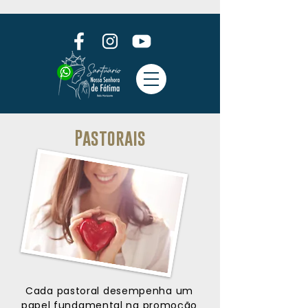
Pastorais
Cada pastoral desempenha um
papel fundamental na promoção