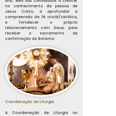
ano, eles são convidados a crescer
no conhecimento da pessoa de
Jesus Cristo, a aprofundar a
compreensão da fé cristã/católica,
e fortalecer o próprio
relacionamento com Deus, para
receber o sacramento da
confirmação do Batismo
Coordenação da Liturgia
A Coordenação de Liturgia no