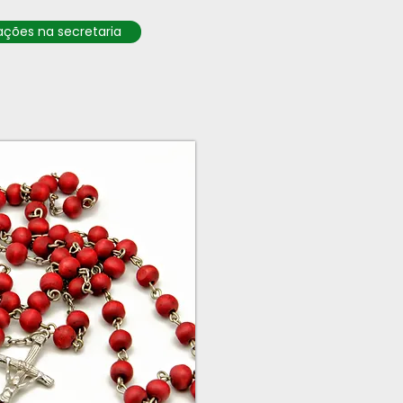
ções na secretaria