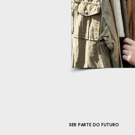
SER PARTE DO FUTURO